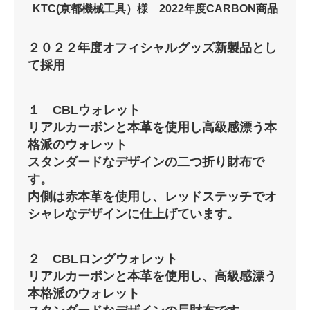
KTC(京都機械工具）様 2022年度CARBON商品
２０２２年度オフィシャルグッズ新製品とし
て採用
１ CBLウォレット
リアルカーボンと本革を使用し高級感漂う本
格派のウォレット
スタンダードなデザインの二つ折り財布で
す。
内側は赤本革を使用し、レッドステッチでオ
シャレなデザインに仕上げています。
２ CBLロングウォレット
リアルカーボンと本革を使用し、高級感漂う
本格派のウォレット