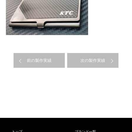
前の製作実績
次の製作実績
トップ
ブランド一覧