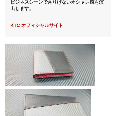
ビジネスシーンでさりげないオシャレ感を演
出します。
KTC オフィシャルサイト