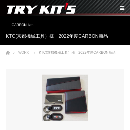
CARBON-izm
KTC(京都機械工具）様 2022年度CARBON商品
ホーム
WORK
KTC(京都機械工具）様 2022年度CARBON商品