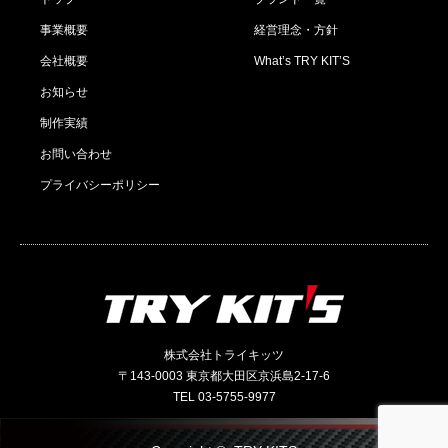
事業概要
経営理念・方針
会社概要
What’s TRY KIT’S
お知らせ
制作実績
お問い合わせ
プライバシーポリシー
株式会社トライキッツ
〒143-0003 東京都大田区京浜島2-17-6
TEL 03-5755-9977