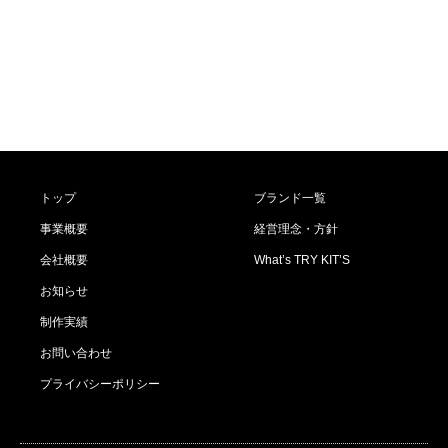
トップ
ブランド一覧
事業概要
経営理念・方針
会社概要
What’s TRY KIT’S
お知らせ
制作実績
お問い合わせ
プライバシーポリシー