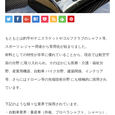
もともとは釣竿やテニスラケットやゴルフクラブのシャフト等、
スポーツ レジャー用途から実用化が始まりました。
材料としての特性が非常に優れていることから、現在では航空宇
宙の分野 に取り入れられ、そのほかにも医療・介護・福祉分
野、産業用機器、自動車 バイク分野、建築関係、インテリア
等、さらにはドローン等の先端技術分野 にも積極的に採用され
ています。
下記のような様々な業界で採用されています。
・自動車業界：量産車（外板、プロペラシャフト、シャーシ）、