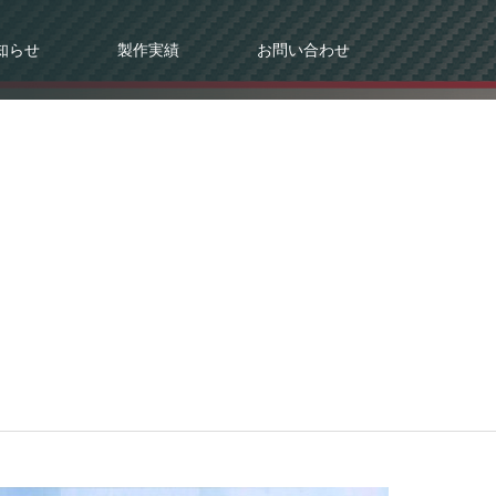
知らせ
製作実績
お問い合わせ