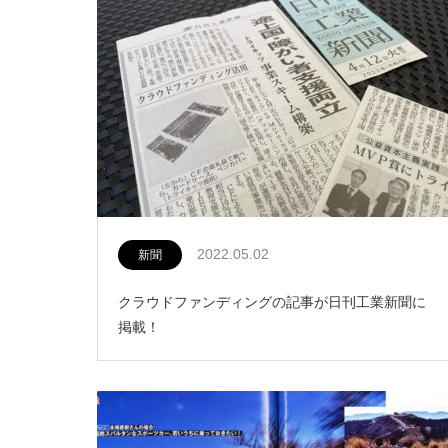
2022.05.02
新聞
クラウドファンディングの記事が日刊工業新聞に
掲載！