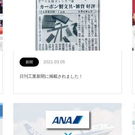
2021.03.05
新聞
日刊工業新聞に掲載されました！