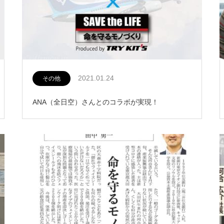
2021.01.24
その他
ANA（全日空）さんとのコラボが実現！