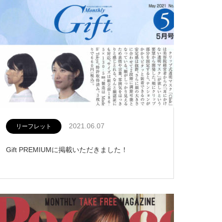
2021.06.07
リーフレット
Gift PREMIUMに掲載いただきました！