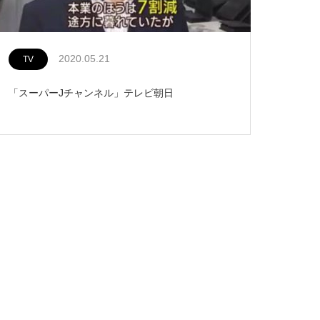
2020.05.21
TV
「スーパーJチャンネル」テレビ朝日