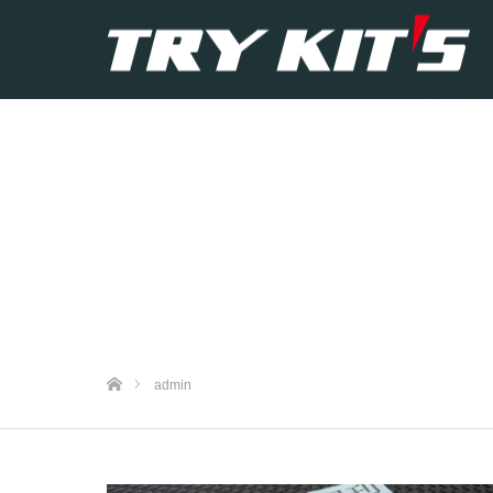
ホーム
admin