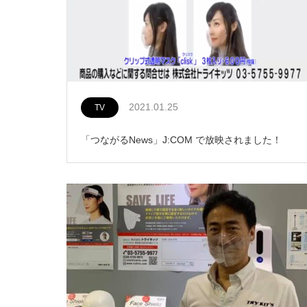
2021.01.25
TV
「つながるNews」J:COM で放映されました！