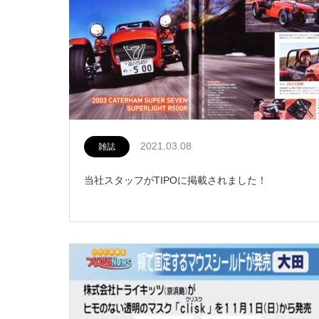
2021.03.08
雑誌
当社スタッフがTIPOに掲載されました！