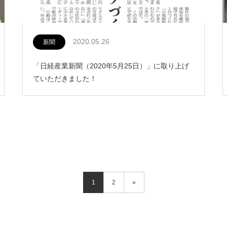
2020.05.26
新聞
「日経産業新聞（2020年5月25日）」に取り上げ
ていただきました！
1
2
»