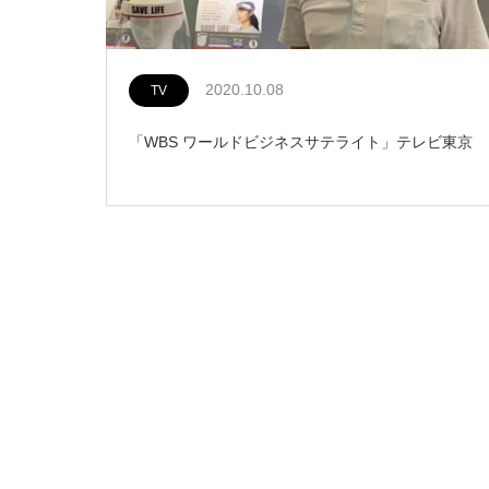
2020.10.08
TV
「WBS ワールドビジネスサテライト」テレビ東京